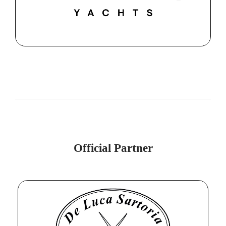
Official Partner