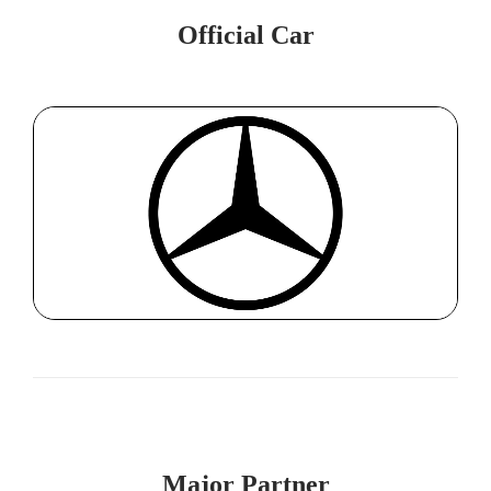
Official Car
Major Partner