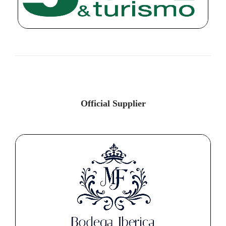
Official Supplier