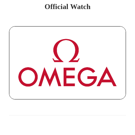
Official Watch