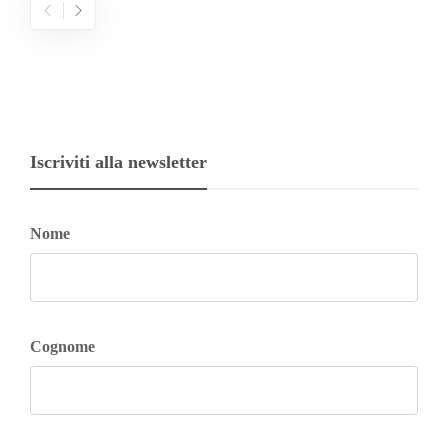
Iscriviti alla newsletter
Nome
Cognome