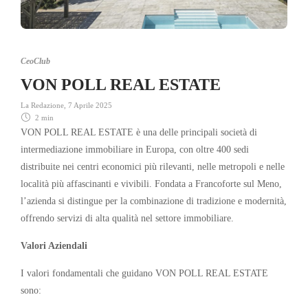
CeoClub
VON POLL REAL ESTATE
La Redazione
,
7 Aprile 2025
2 min
VON POLL REAL ESTATE è una delle principali società di
intermediazione immobiliare in Europa, con oltre 400 sedi
distribuite nei centri economici più rilevanti, nelle metropoli e nelle
località più affascinanti e vivibili. Fondata a Francoforte sul Meno,
l’azienda si distingue per la combinazione di tradizione e modernità,
offrendo servizi di alta qualità nel settore immobiliare.
Valori Aziendali
I valori fondamentali che guidano VON POLL REAL ESTATE
sono: