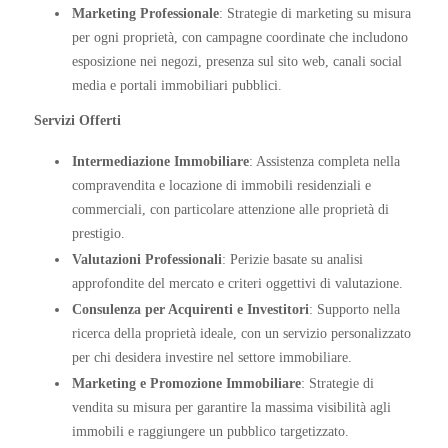
Marketing Professionale
: Strategie di marketing su misura
per ogni proprietà, con campagne coordinate che includono
esposizione nei negozi, presenza sul sito web, canali social
media e portali immobiliari pubblici.
Servizi Offerti
Intermediazione Immobiliare
: Assistenza completa nella
compravendita e locazione di immobili residenziali e
commerciali, con particolare attenzione alle proprietà di
prestigio.
Valutazioni Professionali
: Perizie basate su analisi
approfondite del mercato e criteri oggettivi di valutazione.
Consulenza per Acquirenti e Investitori
: Supporto nella
ricerca della proprietà ideale, con un servizio personalizzato
per chi desidera investire nel settore immobiliare.
Marketing e Promozione Immobiliare
: Strategie di
vendita su misura per garantire la massima visibilità agli
immobili e raggiungere un pubblico targetizzato.