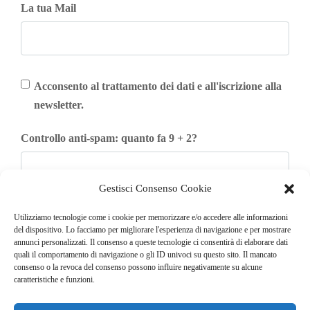
La tua Mail
Acconsento al trattamento dei dati e all'iscrizione alla
newsletter.
Controllo anti-spam: quanto fa 9 + 2?
Gestisci Consenso Cookie
Iscriviti
Utilizziamo tecnologie come i cookie per memorizzare e/o accedere alle informazioni
del dispositivo. Lo facciamo per migliorare l'esperienza di navigazione e per mostrare
annunci personalizzati. Il consenso a queste tecnologie ci consentirà di elaborare dati
quali il comportamento di navigazione o gli ID univoci su questo sito. Il mancato
consenso o la revoca del consenso possono influire negativamente su alcune
caratteristiche e funzioni.