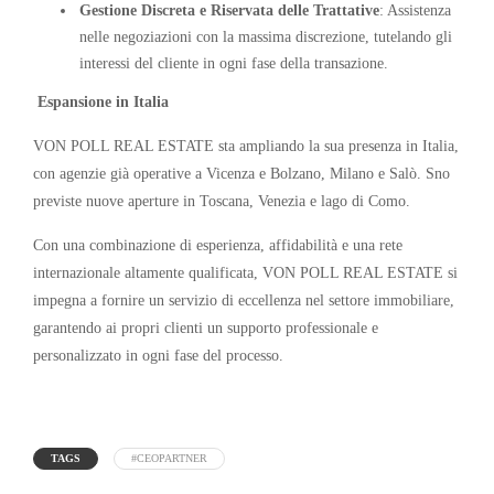
Gestione Discreta e Riservata delle Trattative
: Assistenza
nelle negoziazioni con la massima discrezione, tutelando gli
interessi del cliente in ogni fase della transazione.
Espansione in Italia
VON POLL REAL ESTATE sta ampliando la sua presenza in Italia,
con agenzie già operative a Vicenza e Bolzano, Milano e Salò. Sno
previste nuove aperture in Toscana, Venezia e lago di Como.
Con una combinazione di esperienza, affidabilità e una rete
internazionale altamente qualificata, VON POLL REAL ESTATE si
impegna a fornire un servizio di eccellenza nel settore immobiliare,
garantendo ai propri clienti un supporto professionale e
personalizzato in ogni fase del processo.
TAGS
#CEOPARTNER