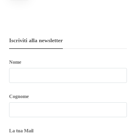
Iscriviti alla newsletter
Nome
Cognome
La tua Mail