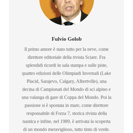
Fulvio Golob
Il primo amore è stato tutto per la neve, come
direttore editoriale della rivista Sciare. Fra
splendidi ricordi in sala stampa e sulle piste,
quattro edizioni delle Olimpiadi Invernali (Lake
Placid, Sarajevo, Calgary, Albertville), una
decina di Campionati del Mondo di sci alpino e
una valanga di gare di Coppa del Mondo. Poi la
passione si è spostata in mare, come direttore
responsabile di Forza 7, storica rivista della
nautica e infine, nel 1989, è arrivata la scoperta
di un mondo meraviglioso, tutto tinto di verde.