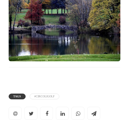
TAGS
#CIRCOLIGOLF