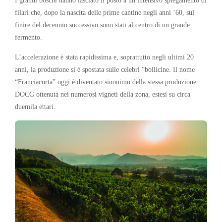
filari che, dopo la nascita delle prime cantine negli anni ’60, sul
finire del decennio successivo sono stati al centro di un grande
fermento.
L’accelerazione è stata rapidissima e, soprattutto negli ultimi 20
anni, la produzione si è spostata sulle celebri “bollicine. Il nome
“Franciacorta” oggi è diventato sinonimo della stessa produzione
DOCG ottenuta nei numerosi vigneti della zona, estesi su circa
duemila ettari.