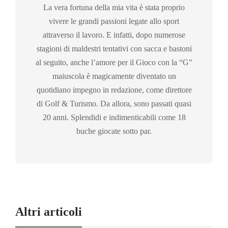
La vera fortuna della mia vita è stata proprio
vivere le grandi passioni legate allo sport
attraverso il lavoro. E infatti, dopo numerose
stagioni di maldestri tentativi con sacca e bastoni
al seguito, anche l’amore per il Gioco con la “G”
maiuscola è magicamente diventato un
quotidiano impegno in redazione, come direttore
di Golf & Turismo. Da allora, sono passati quasi
20 anni. Splendidi e indimenticabili come 18
buche giocate sotto par.
Altri articoli