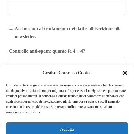
Acconsento al trattamento dei dati e all'iscrizione alla
newsletter.
Controllo anti-spam: quanto fa 4 + 4?
Gestisci Consenso Cookie
Iscriviti
Utilizziamo tecnologie come i cookie per memorizzare e/o accedere alle informazioni
del dispositivo. Lo facciamo per migliorare l'esperienza di navigazione e per mostrare
annunci personalizzati. Il consenso a queste tecnologie ci consentirà di elaborare dati
quali il comportamento di navigazione o gli ID univoci su questo sito. Il mancato
consenso o la revoca del consenso possono influire negativamente su alcune
caratteristiche e funzioni.
Accetta