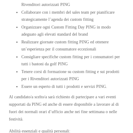
Rivenditori autorizzati PING
Collaborare con i membri del sales team per pianificare
strategicamente l’agenda dei custom fitting
Organizzare ogni Custom Fitting Day PING in modo
adeguato agli elevati standard del brand
Realizzare giornate custom fitting PING ed ottenere
un’esperienza per il consumatore eccezionali
Consigliare specifiche custom fitting per i consumatori per
tutti i bastoni da golf PING
Tenere corsi di formazione su custom fitting e sui prodotti
per i Rivenditori autorizzati PING
Essere un esperto di tutti i prodotti e servizi PING.
Al candidato/a scelto/a sarà richiesto di partecipare a vari eventi
supportati da PING ed anche di essere disponibile a lavorare al di
fuori dei normali orari d’ufficio anche nei fine settimana o nelle
festività.
Abilità essenziali e qualità personali: