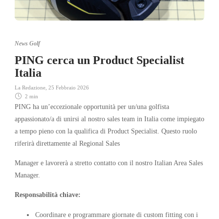
News Golf
PING cerca un Product Specialist
Italia
La Redazione
,
25 Febbraio 2026
2 min
PING ha un’eccezionale opportunità per un/una golfista
appassionato/a di unirsi al nostro sales team in Italia come impiegato
a tempo pieno con la qualifica di Product Specialist. Questo ruolo
riferirà direttamente al Regional Sales
Manager e lavorerà a stretto contatto con il nostro Italian Area Sales
Manager.
Responsabilità chiave:
Coordinare e programmare giornate di custom fitting con i