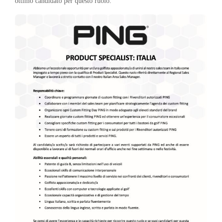
ottimo candidato per questo ruolo.