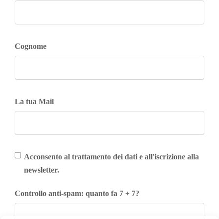
Cognome
La tua Mail
Acconsento al trattamento dei dati e all'iscrizione alla
newsletter.
Controllo anti-spam: quanto fa 7 + 7?