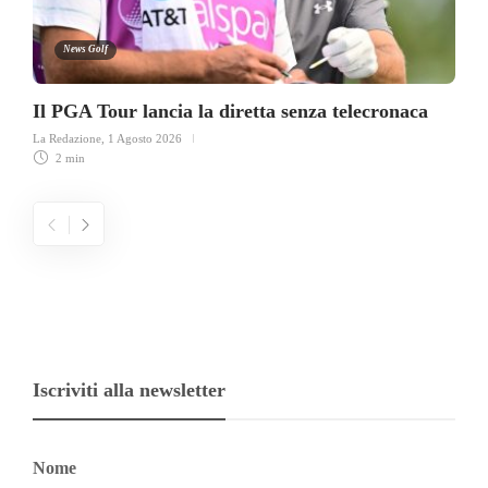
News Golf
Il PGA Tour lancia la diretta senza telecronaca
La Redazione
,
1 Agosto 2026
2 min
Iscriviti alla newsletter
Nome