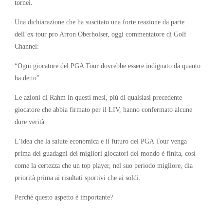
tornei.
Una dichiarazione che ha suscitato una forte reazione da parte
dell’ex tour pro Arron Oberholser, oggi commentatore di Golf
Channel:
“Ogni giocatore del PGA Tour dovrebbe essere indignato da quanto
ha detto”.
Le azioni di Rahm in questi mesi, più di qualsiasi precedente
giocatore che abbia firmato per il LIV, hanno confermato alcune
dure verità.
L’idea che la salute economica e il futuro del PGA Tour venga
prima dei guadagni dei migliori giocatori del mondo è finita, così
come la certezza che un top player, nel suo periodo migliore, dia
priorità prima ai risultati sportivi che ai soldi.
Perché questo aspetto è importante?