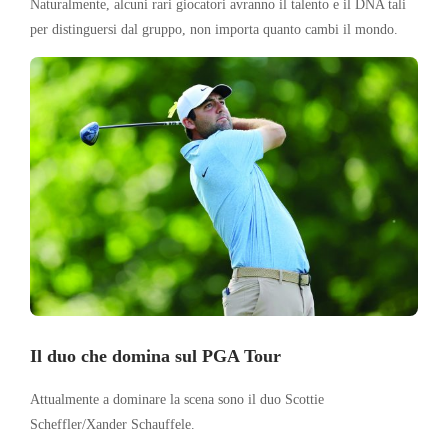
Naturalmente, alcuni rari giocatori avranno il talento e il DNA tali
per distinguersi dal gruppo, non importa quanto cambi il mondo.
Il duo che domina sul PGA Tour
Attualmente a dominare la scena sono il duo Scottie
Scheffler/Xander Schauffele.