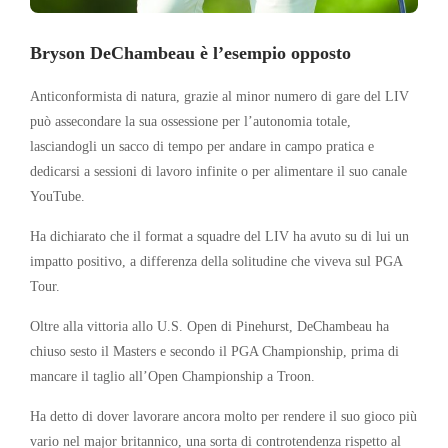
Bryson DeChambeau è l’esempio opposto
Anticonformista di natura, grazie al minor numero di gare del LIV
può assecondare la sua ossessione per l’autonomia totale,
lasciandogli un sacco di tempo per andare in campo pratica e
dedicarsi a sessioni di lavoro infinite o per alimentare il suo canale
YouTube.
Ha dichiarato che il format a squadre del LIV ha avuto su di lui un
impatto positivo, a differenza della solitudine che viveva sul PGA
Tour.
Oltre alla vittoria allo U.S. Open di Pinehurst, DeChambeau ha
chiuso sesto il Masters e secondo il PGA Championship, prima di
mancare il taglio all’Open Championship a Troon.
Ha detto di dover lavorare ancora molto per rendere il suo gioco più
vario nel major britannico, una sorta di controtendenza rispetto al