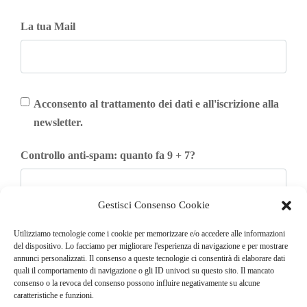
La tua Mail
Acconsento al trattamento dei dati e all'iscrizione alla
newsletter.
Controllo anti-spam: quanto fa 9 + 7?
Gestisci Consenso Cookie
Iscriviti
Utilizziamo tecnologie come i cookie per memorizzare e/o accedere alle informazioni
del dispositivo. Lo facciamo per migliorare l'esperienza di navigazione e per mostrare
annunci personalizzati. Il consenso a queste tecnologie ci consentirà di elaborare dati
quali il comportamento di navigazione o gli ID univoci su questo sito. Il mancato
consenso o la revoca del consenso possono influire negativamente su alcune
caratteristiche e funzioni.