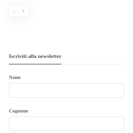
Iscriviti alla newsletter
Nome
Cognome