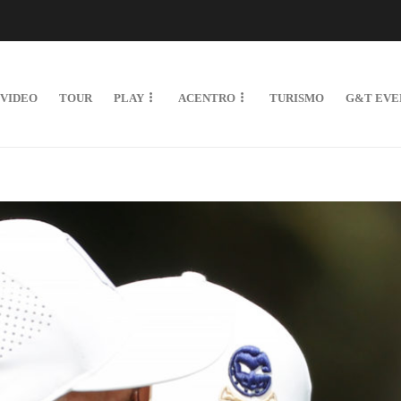
VIDEO
TOUR
PLAY
ACENTRO
TURISMO
G&T EVE