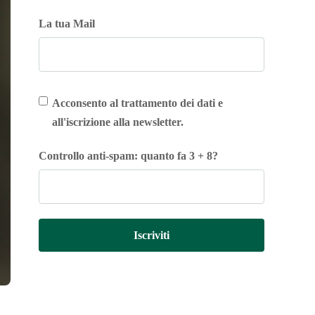
La tua Mail
Acconsento al trattamento dei dati e
all'iscrizione alla newsletter.
Controllo anti-spam: quanto fa 3 + 8?
Iscriviti