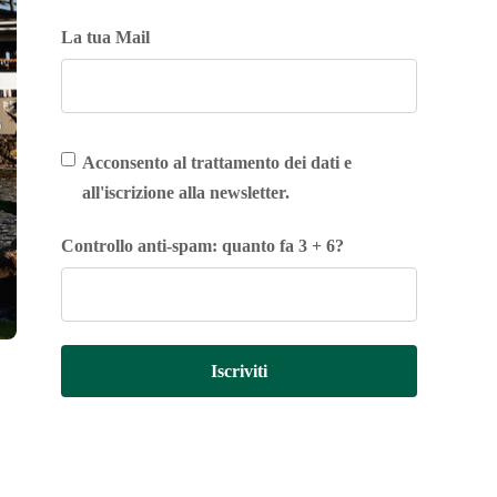
La tua Mail
Acconsento al trattamento dei dati e
all'iscrizione alla newsletter.
Controllo anti-spam: quanto fa 3 + 6?
Iscriviti