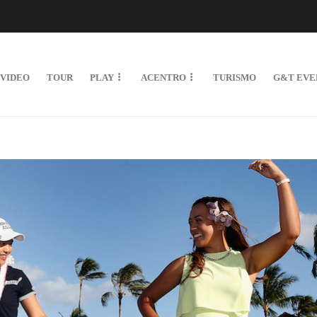
VIDEO
TOUR
PLAY
ACENTRO
TURISMO
G&T EVE