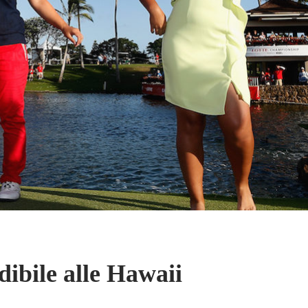
dibile alle Hawaii