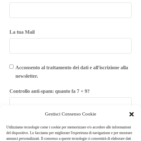
La tua Mail
Acconsento al trattamento dei dati e all'iscrizione alla
newsletter.
Controllo anti-spam: quanto fa 7 + 9?
Gestisci Consenso Cookie
Iscriviti
Utilizziamo tecnologie come i cookie per memorizzare e/o accedere alle informazioni
del dispositivo. Lo facciamo per migliorare l'esperienza di navigazione e per mostrare
annunci personalizzati. Il consenso a queste tecnologie ci consentirà di elaborare dati