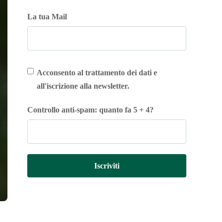
La tua Mail
Acconsento al trattamento dei dati e
all'iscrizione alla newsletter.
Controllo anti-spam: quanto fa 5 + 4?
Iscriviti