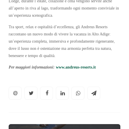
Lodge, durante l’estate, colazione e cena vengono servite anche
all’aperto in riva al lago, trasformando ogni momento conviviale in
un’esperienza scenografica.
Tra sport, relax e ospitalità d’eccellenza, gli Andreus Resorts
raccontano un nuovo modo di vivere la vacanza in Alto Adige:
un’esperienza completa, immersiva e profondamente rigenerante,
dove il lusso non è ostentazione ma armonia perfetta tra natura,
benessere e tempo di qualità.
Per maggiori informazioni:
www.andreus-resorts.it