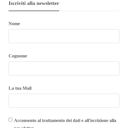
Iscriviti alla newsletter
Nome
Cognome
La tua Mail
Acconsento al trattamento dei dati e all'iscrizione alla