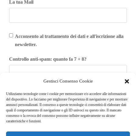
La tua Mail
Acconsento al trattamento dei dati e all'iscrizione alla
newsletter.
Controllo anti-spam: quanto fa 7 + 8?
Gestisci Consenso Cookie
Iscriviti
Utilizziamo tecnologie come i cookie per memorizzare e/o accedere alle informazioni
del dispositivo. Lo facciamo per migliorare l'esperienza di navigazione e per mostrare
annunci personalizzati. Il consenso a queste tecnologie ci consentirà di elaborare dati
quali il comportamento di navigazione o gli ID univoci su questo sito. Il mancato
consenso o la revoca del consenso possono influire negativamente su alcune
caratteristiche e funzioni.