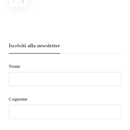
Iscriviti alla newsletter
Nome
Cognome