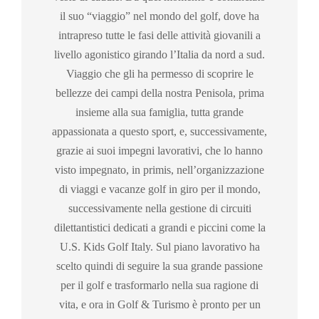
il suo “viaggio” nel mondo del golf, dove ha
intrapreso tutte le fasi delle attività giovanili a
livello agonistico girando l’Italia da nord a sud.
Viaggio che gli ha permesso di scoprire le
bellezze dei campi della nostra Penisola, prima
insieme alla sua famiglia, tutta grande
appassionata a questo sport, e, successivamente,
grazie ai suoi impegni lavorativi, che lo hanno
visto impegnato, in primis, nell’organizzazione
di viaggi e vacanze golf in giro per il mondo,
successivamente nella gestione di circuiti
dilettantistici dedicati a grandi e piccini come la
U.S. Kids Golf Italy. Sul piano lavorativo ha
scelto quindi di seguire la sua grande passione
per il golf e trasformarlo nella sua ragione di
vita, e ora in Golf & Turismo è pronto per un