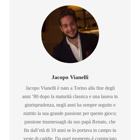
Jacopo Vianelli
Jacopo Vianelli è nato a Torino alla fine degli
anni ’80 dopo la maturità classica e una laurea in
giurisprudenza, negli anni ha sempre seguito e
nutrito la sua grande passione per questo gioco;
passione trasmessagli da suo papà Renato, che
fin dall’età di 10 anni se lo portava in campo in
veste di caddie. Da quel momento è cominciato