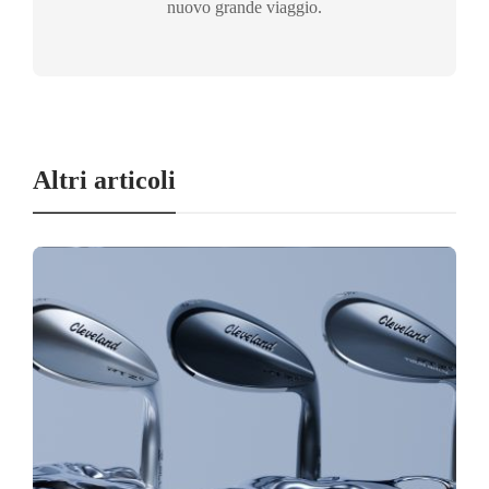
nuovo grande viaggio.
Altri articoli