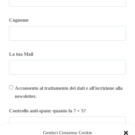
Cognome
La tua Mail
Acconsento al trattamento dei dati e all'iscrizione alla
newsletter.
Controllo anti-spam: quanto fa 7 + 5?
Gestisci Consenso Cookie