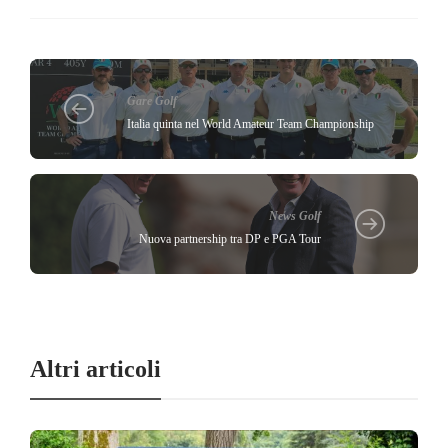
Gare Golf
Italia quinta nel World Amateur Team Championship
News Golf
Nuova partnership tra DP e PGA Tour
Altri articoli