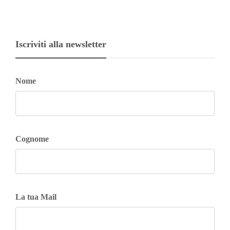
Iscriviti alla newsletter
Nome
Cognome
La tua Mail