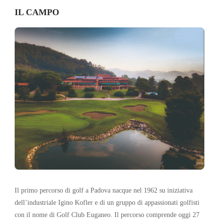
IL CAMPO
Il primo percorso di golf a Padova nacque nel 1962 su iniziativa
dell’industriale Igino Kofler e di un gruppo di appassionati golfisti
con il nome di Golf Club Euganeo. Il percorso comprende oggi 27