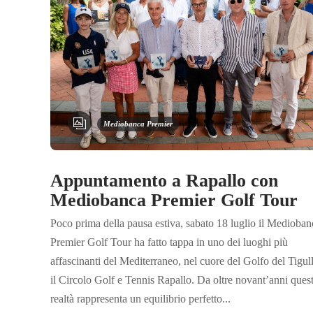
Mediobanca Premier
Appuntamento a Rapallo con
Mediobanca Premier Golf Tour
Poco prima della pausa estiva, sabato 18 luglio il Medioban
Premier Golf Tour ha fatto tappa in uno dei luoghi più
affascinanti del Mediterraneo, nel cuore del Golfo del Tigull
il Circolo Golf e Tennis Rapallo. Da oltre novant’anni ques
realtà rappresenta un equilibrio perfetto...