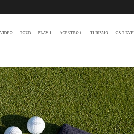
VIDEO
TOUR
PLAY
ACENTRO
TURISMO
G&T EVE