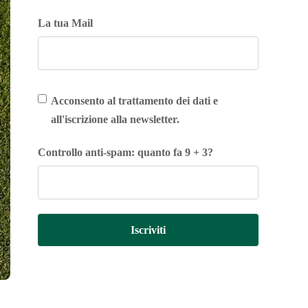
La tua Mail
Acconsento al trattamento dei dati e
all'iscrizione alla newsletter.
Controllo anti-spam: quanto fa 9 + 3?
Iscriviti