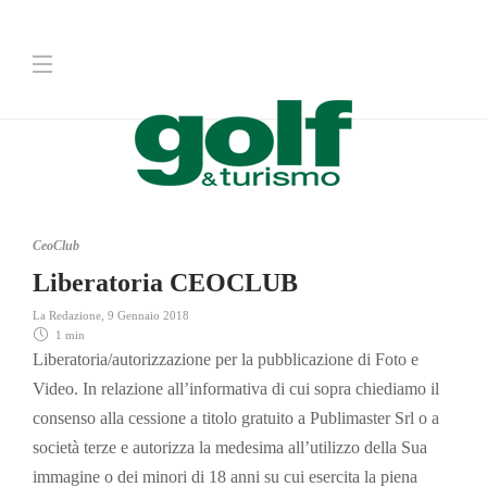
CeoClub
Liberatoria CEOCLUB
La Redazione
,
9 Gennaio 2018
1 min
Liberatoria/autorizzazione per la pubblicazione di Foto e
Video. In relazione all’informativa di cui sopra chiediamo il
consenso alla cessione a titolo gratuito a Publimaster Srl o a
società terze e autorizza la medesima all’utilizzo della Sua
immagine o dei minori di 18 anni su cui esercita la piena