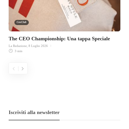
CeoClub
The CEO Championship: Una tappa Speciale
La Redazione
,
8 Luglio 2026
3 min
Iscriviti alla newsletter