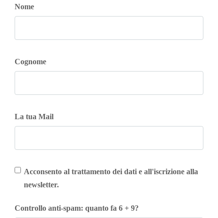
Nome
Cognome
La tua Mail
Acconsento al trattamento dei dati e all'iscrizione alla
newsletter.
Controllo anti-spam: quanto fa 6 + 9?