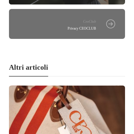
CeoClub
Privacy CEOCLUB
Altri articoli