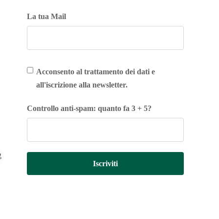
La tua Mail
Acconsento al trattamento dei dati e
all'iscrizione alla newsletter.
Controllo anti-spam: quanto fa 3 + 5?
Iscriviti