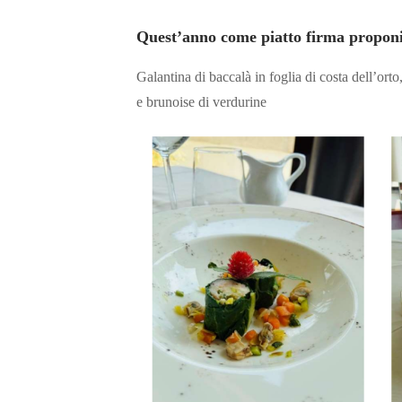
Quest’anno come piatto firma propon
Galantina di baccalà in foglia di costa dell’orto,
e brunoise di verdurine