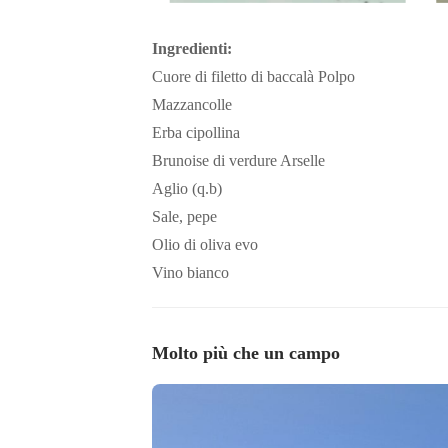
Ingredienti:
Cuore di filetto di baccalà Polpo
Mazzancolle
Erba cipollina
Brunoise di verdure Arselle
Aglio (q.b)
Sale, pepe
Olio di oliva evo
Vino bianco
Molto più che un campo