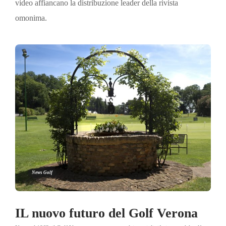
video affiancano la distribuzione leader della rivista
omonima.
News Golf
IL nuovo futuro del Golf Verona