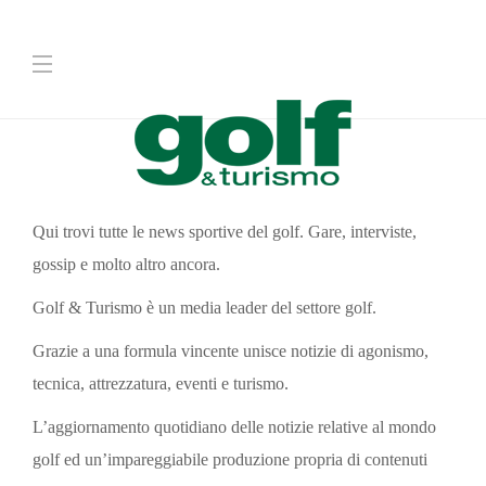
Qui trovi tutte le news sportive del golf. Gare, interviste,
gossip e molto altro ancora.
Golf & Turismo è un media leader del settore golf.
Grazie a una formula vincente unisce notizie di agonismo,
tecnica, attrezzatura, eventi e turismo.
L’aggiornamento quotidiano delle notizie relative al mondo
golf ed un’impareggiabile produzione propria di contenuti