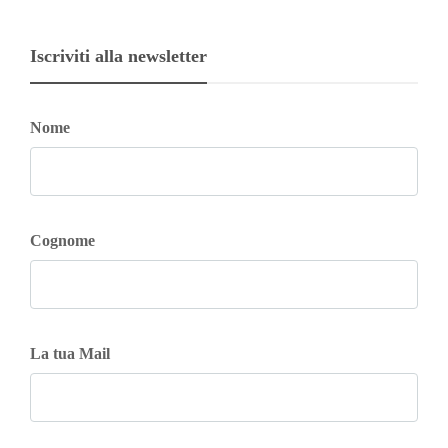
Iscriviti alla newsletter
Nome
Cognome
La tua Mail