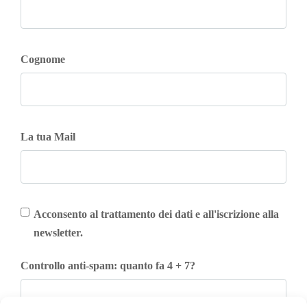
Cognome
La tua Mail
Acconsento al trattamento dei dati e all'iscrizione alla
newsletter.
Controllo anti-spam: quanto fa 4 + 7?