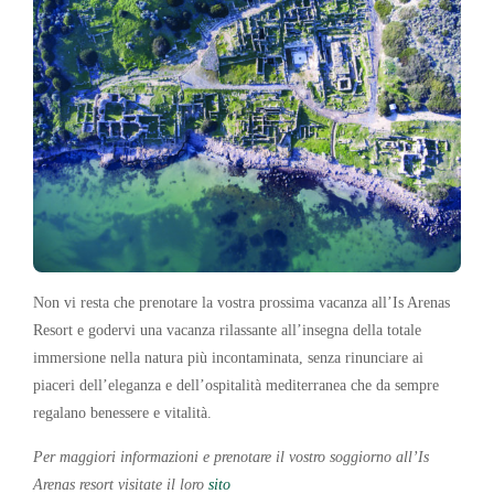
Non vi resta che prenotare la vostra prossima vacanza all’Is Arenas
Resort e godervi una vacanza rilassante all’insegna della totale
immersione nella natura più incontaminata, senza rinunciare ai
piaceri dell’eleganza e dell’ospitalità mediterranea che da sempre
regalano benessere e vitalità.
Per maggiori informazioni e prenotare il vostro soggiorno all’Is
Arenas resort visitate il loro
sito