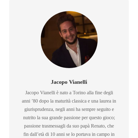
Jacopo Vianelli
Jacopo Vianelli è nato a Torino alla fine degli
anni ’80 dopo la maturità classica e una laurea in
giurisprudenza, negli anni ha sempre seguito e
nutrito la sua grande passione per questo gioco;
passione trasmessagli da suo papà Renato, che
fin dall’età di 10 anni se lo portava in campo in