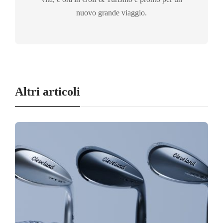
nuovo grande viaggio.
Altri articoli