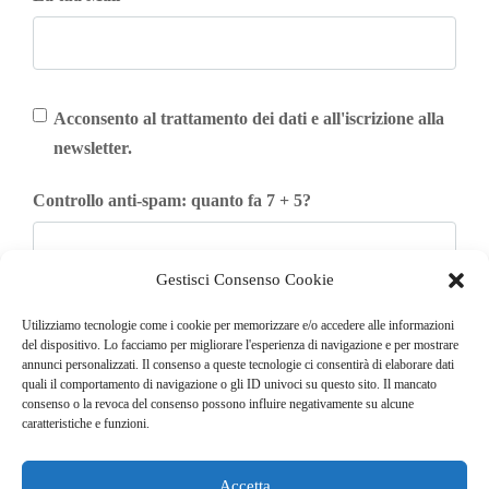
Acconsento al trattamento dei dati e all'iscrizione alla
newsletter.
Controllo anti-spam: quanto fa 7 + 5?
Gestisci Consenso Cookie
Iscriviti
Utilizziamo tecnologie come i cookie per memorizzare e/o accedere alle informazioni
del dispositivo. Lo facciamo per migliorare l'esperienza di navigazione e per mostrare
annunci personalizzati. Il consenso a queste tecnologie ci consentirà di elaborare dati
quali il comportamento di navigazione o gli ID univoci su questo sito. Il mancato
consenso o la revoca del consenso possono influire negativamente su alcune
caratteristiche e funzioni.
Accetta