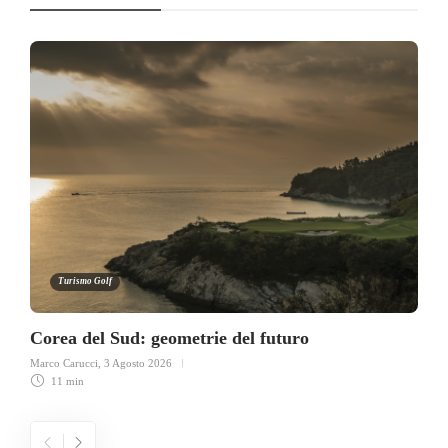
Turismo Golf
Corea del Sud: geometrie del futuro
Marco Carucci
,
3 Agosto 2026
11 min