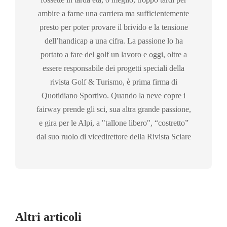
ambire a farne una carriera ma sufficientemente
presto per poter provare il brivido e la tensione
dell’handicap a una cifra. La passione lo ha
portato a fare del golf un lavoro e oggi, oltre a
essere responsabile dei progetti speciali della
rivista Golf & Turismo, è prima firma di
Quotidiano Sportivo. Quando la neve copre i
fairway prende gli sci, sua altra grande passione,
e gira per le Alpi, a "tallone libero", “costretto”
dal suo ruolo di vicedirettore della Rivista Sciare
Altri articoli