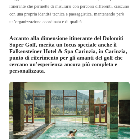
itinerante che permette di misurarsi con percorsi differenti, ciascuno
con una propria identità tecnica e paesaggistica, mantenendo però
un’organizzazione coordinata e di qualità.
Accanto alla dimensione itinerante del Dolomiti
Super Golf, merita un focus speciale anche il
Falkensteiner Hotel & Spa Carinzia, in Carinzia,
punto di riferimento per gli amanti del golf che
cercano un’esperienza ancora più completa e
personalizzata.