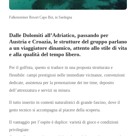
Falkensteiner Resort Capo Boi, in Sardegna
Dalle Dolomiti all’Adriatico, passando per
Austria e Croazia, le strutture del gruppo parlano
a un viaggiatore dinamico, attento allo stile di vita
e alla qualità del tempo libero.
Per il golfista, questo si traduce in una proposta strutturata e
flessibile: campi prestigiosi nelle immediate vicinanze, convenzioni
dedicate, assistenza per la prenotazione dei tee time, deposito
dell’attrezzatura e servizi su misura.
Il tutto inserito in contesti naturalistici di grande fascino, dove il
gesto tecnico si accompagna al piacere della scoperta.
Il vantaggio per l’ospite è duplice: varietà di gioco e condizioni
privilegiate.