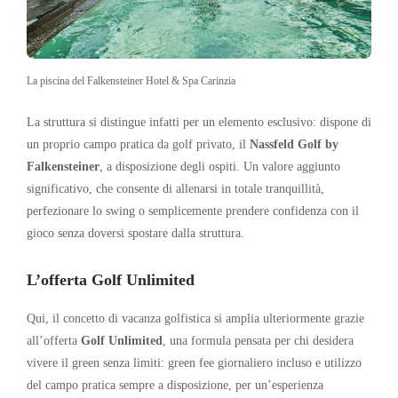
La piscina del Falkensteiner Hotel & Spa Carinzia
La struttura si distingue infatti per un elemento esclusivo: dispone di
un proprio campo pratica da golf privato, il
Nassfeld Golf by
Falkensteiner
, a disposizione degli ospiti. Un valore aggiunto
significativo, che consente di allenarsi in totale tranquillità,
perfezionare lo swing o semplicemente prendere confidenza con il
gioco senza doversi spostare dalla struttura.
L’offerta
Golf Unlimited
Qui, il concetto di vacanza golfistica si amplia ulteriormente grazie
all’offerta
Golf Unlimited
, una formula pensata per chi desidera
vivere il green senza limiti: green fee giornaliero incluso e utilizzo
del campo pratica sempre a disposizione, per un’esperienza