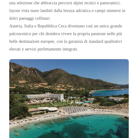
una selezione che abbraccia percorsi alpini tecnici e panoramici,
layout vista mare lambiti dalla brezza adriatica e campi immersi in
dolci paesaggi collinari.
Austria, Italia e Repubblica Ceca diventano così un unico grande
palcoscenico per chi desidera vivere la propria passione nelle più
belle destinazioni europee, con la garanzia di standard qualitativi
elevati e servizi perfettamente integrati.