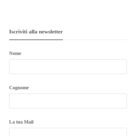
Iscriviti alla newsletter
Nome
Cognome
La tua Mail