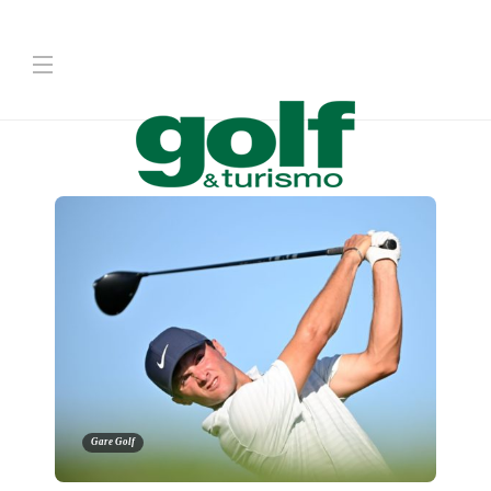
Gare Golf