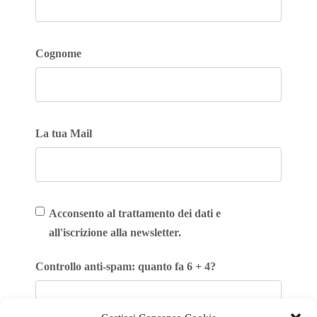
Cognome
La tua Mail
Acconsento al trattamento dei dati e
all'iscrizione alla newsletter.
Controllo anti-spam: quanto fa 6 + 4?