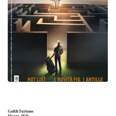
Golf&Turismo
Marzo 2026