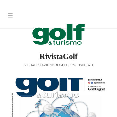
RivistaGolf
VISUALIZZAZIONE DI 1-12 DI 124 RISULTATI