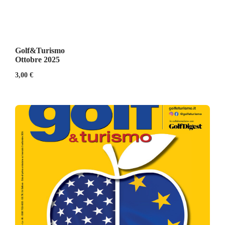
Golf&Turismo
Ottobre 2025
3,00
€