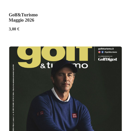
Golf&Turismo
Maggio 2026
3,00
€