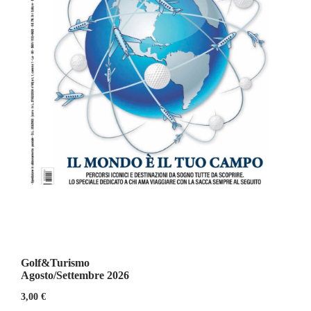
Golf&Turismo
Agosto/Settembre 2026
3,00
€