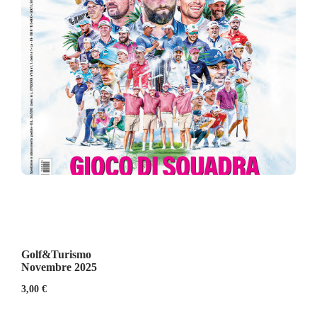
Golf&Turismo
Novembre 2025
3,00
€