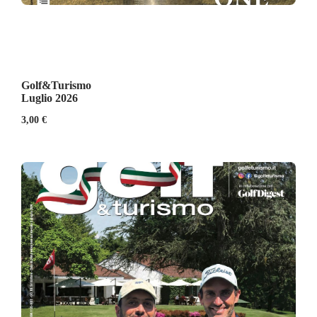
Golf&Turismo
Luglio 2026
3,00
€