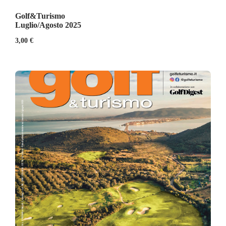
Golf&Turismo
Luglio/Agosto 2025
3,00
€