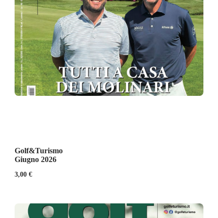
Golf&Turismo
Giugno 2026
3,00
€