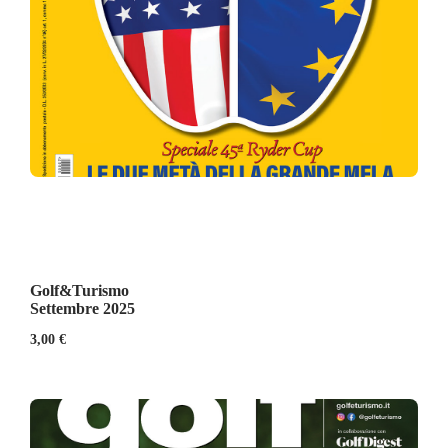
Golf&Turismo
Settembre 2025
3,00
€