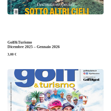
Golf&Turismo
Dicembre 2025 – Gennaio 2026
3,00
€