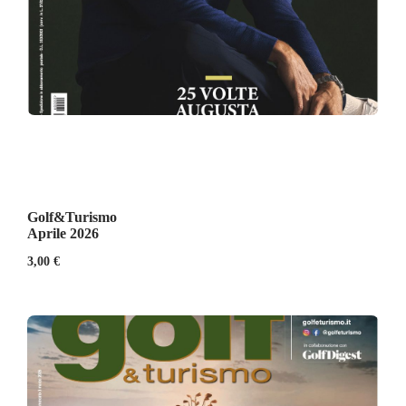
Golf&Turismo
Aprile 2026
3,00
€