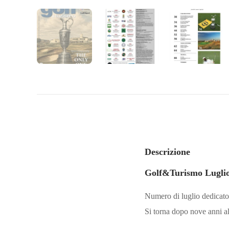
Descrizione
Golf&Turismo Lugli
Numero di luglio dedicato 
Si torna dopo nove anni a