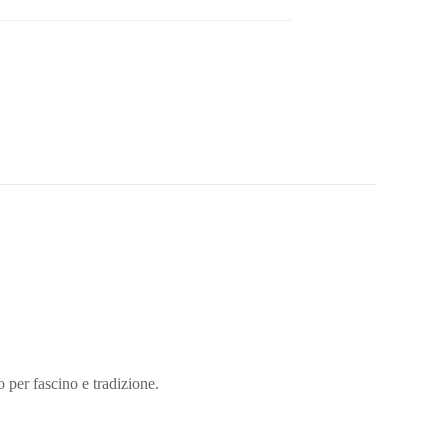
 per fascino e tradizione.