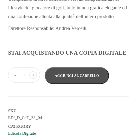
lifestyle del giocatore di golf, tutto in una grafica elegante ed
una confezione attenta alla qualità dell’intero prodotto
Direttore Responsabile: Andrea Vercelli
STAI ACQUISTANDO UNA COPIA DIGITALE
-
+
AGGIUNGI AL CARRELLO
SKU
EDI_D_GeT_33_04
CATEGORY
Edicola Digitale