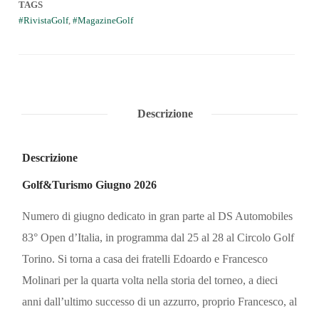
TAGS
RivistaGolf
,
MagazineGolf
Descrizione
Descrizione
Golf&Turismo Giugno 2026
Numero di giugno dedicato in gran parte al DS Automobiles
83° Open d’Italia, in programma dal 25 al 28 al Circolo Golf
Torino. Si torna a casa dei fratelli Edoardo e Francesco
Molinari per la quarta volta nella storia del torneo, a dieci
anni dall’ultimo successo di un azzurro, proprio Francesco, al