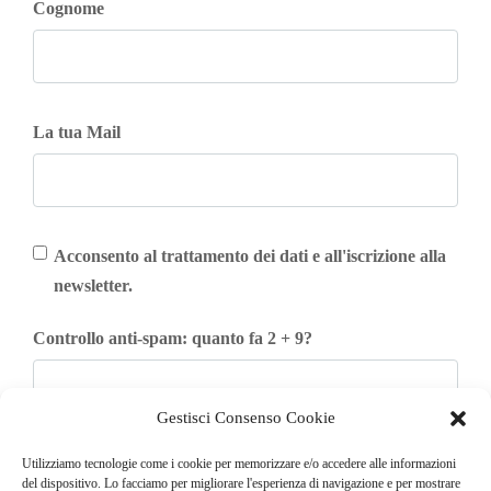
Cognome
La tua Mail
Acconsento al trattamento dei dati e all'iscrizione alla
newsletter.
Controllo anti-spam: quanto fa 2 + 9?
Gestisci Consenso Cookie
Iscriviti
Utilizziamo tecnologie come i cookie per memorizzare e/o accedere alle informazioni
del dispositivo. Lo facciamo per migliorare l'esperienza di navigazione e per mostrare