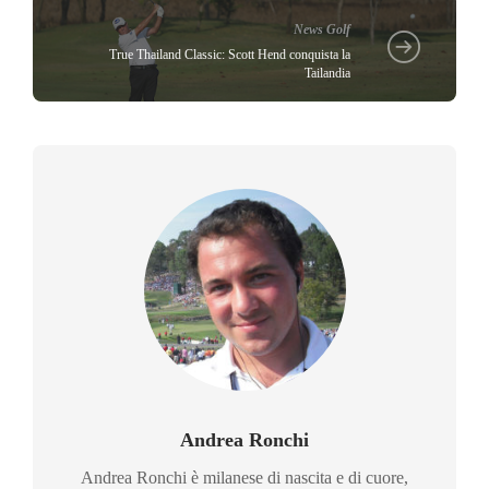
News Golf
True Thailand Classic: Scott Hend conquista la
Tailandia
Andrea Ronchi
Andrea Ronchi è milanese di nascita e di cuore,