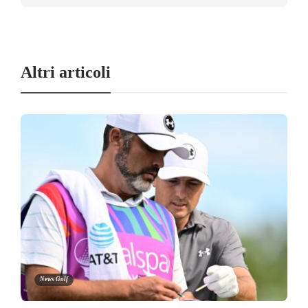
Altri articoli
News Golf