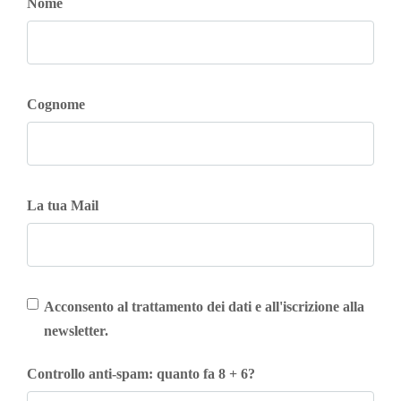
Nome
Cognome
La tua Mail
Acconsento al trattamento dei dati e all'iscrizione alla
newsletter.
Controllo anti-spam: quanto fa 8 + 6?