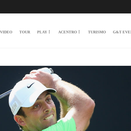
VIDEO
TOUR
PLAY
ACENTRO
TURISMO
G&T EVE