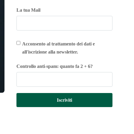
La tua Mail
Acconsento al trattamento dei dati e
all'iscrizione alla newsletter.
Controllo anti-spam: quanto fa 2 + 6?
Iscriviti