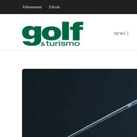
Abbonamenti
Edicola
NEWS