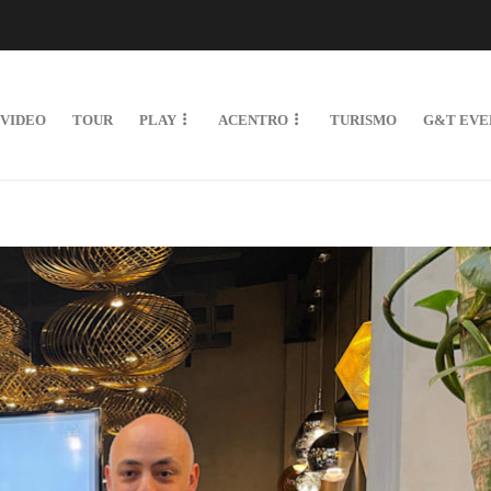
VIDEO
TOUR
PLAY
ACENTRO
TURISMO
G&T EVE