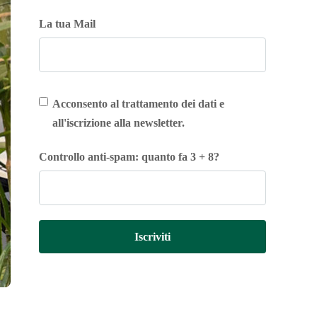
La tua Mail
Acconsento al trattamento dei dati e
all'iscrizione alla newsletter.
Controllo anti-spam: quanto fa 3 + 8?
Iscriviti