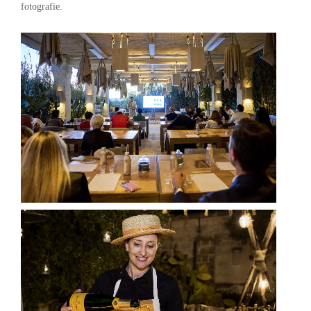
fotografie.