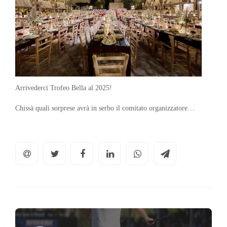
Arrivederci Trofeo Bella al 2025!
Chissà quali sorprese avrà in serbo il comitato organizzatore…