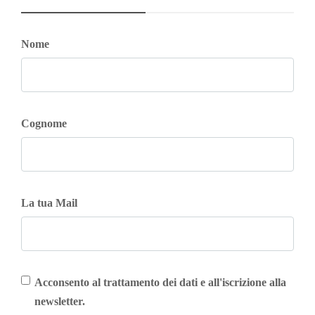
Nome
Cognome
La tua Mail
Acconsento al trattamento dei dati e all'iscrizione alla
newsletter.