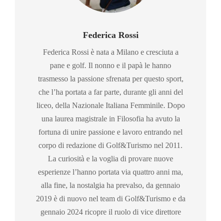
Federica Rossi
Federica Rossi è nata a Milano e cresciuta a
pane e golf. Il nonno e il papà le hanno
trasmesso la passione sfrenata per questo sport,
che l’ha portata a far parte, durante gli anni del
liceo, della Nazionale Italiana Femminile. Dopo
una laurea magistrale in Filosofia ha avuto la
fortuna di unire passione e lavoro entrando nel
corpo di redazione di Golf&Turismo nel 2011.
La curiosità e la voglia di provare nuove
esperienze l’hanno portata via quattro anni ma,
alla fine, la nostalgia ha prevalso, da gennaio
2019 è di nuovo nel team di Golf&Turismo e da
gennaio 2024 ricopre il ruolo di vice direttore