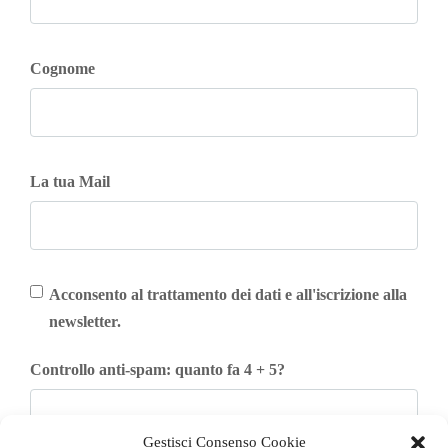
Cognome
La tua Mail
Acconsento al trattamento dei dati e all'iscrizione alla
newsletter.
Controllo anti-spam: quanto fa 4 + 5?
Gestisci Consenso Cookie