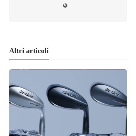
Altri articoli