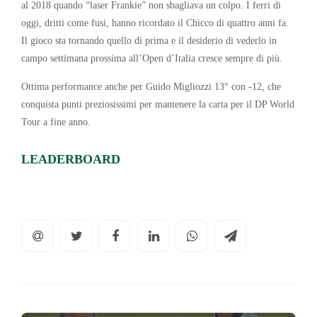
al 2018 quando “laser Frankie” non sbagliava un colpo. I ferri di
oggi, dritti come fusi, hanno ricordato il Chicco di quattro anni fa.
Il gioco sta tornando quello di prima e il desiderio di vederlo in
campo settimana prossima all’Open d’Italia cresce sempre di più.
Ottima performance anche per Guido Migliozzi 13° con -12, che
conquista punti preziosissimi per mantenere la carta per il DP World
Tour a fine anno.
LEADERBOARD