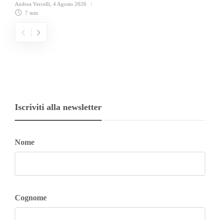
Andrea Vercelli
,
4 Agosto 2026
7 min
Iscriviti alla newsletter
Nome
Cognome