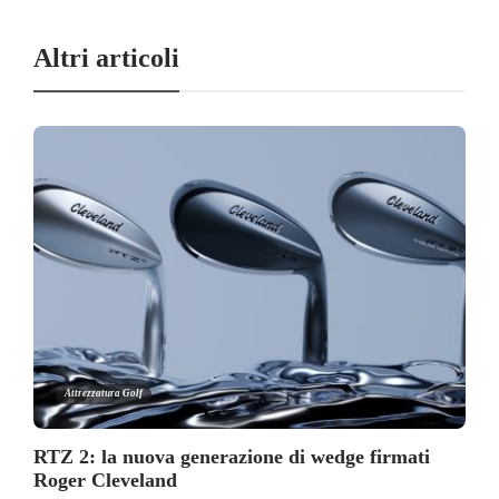
Altri articoli
Attrezzatura Golf
RTZ 2: la nuova generazione di wedge firmati
Roger Cleveland