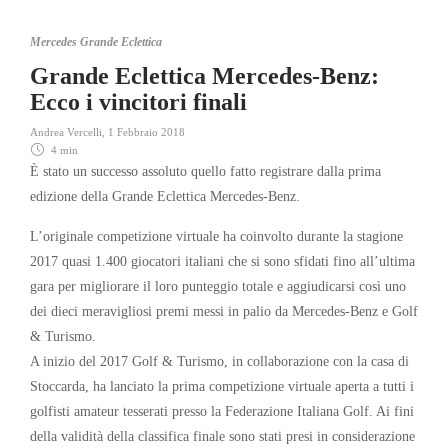
Mercedes Grande Eclettica
Grande Eclettica Mercedes-Benz:
Ecco i vincitori finali
Andrea Vercelli
,
1 Febbraio 2018
4 min
È stato un successo assoluto quello fatto registrare dalla prima
edizione della Grande Eclettica Mercedes-Benz.
L’originale competizione virtuale ha coinvolto durante la stagione
2017 quasi 1.400 giocatori italiani che si sono sfidati fino all’ultima
gara per migliorare il loro punteggio totale e aggiudicarsi così uno
dei dieci meravigliosi premi messi in palio da Mercedes-Benz e Golf
& Turismo.
A inizio del 2017 Golf & Turismo, in collaborazione con la casa di
Stoccarda, ha lanciato la prima competizione virtuale aperta a tutti i
golfisti amateur tesserati presso la Federazione Italiana Golf. Ai fini
della validità della classifica finale sono stati presi in considerazione