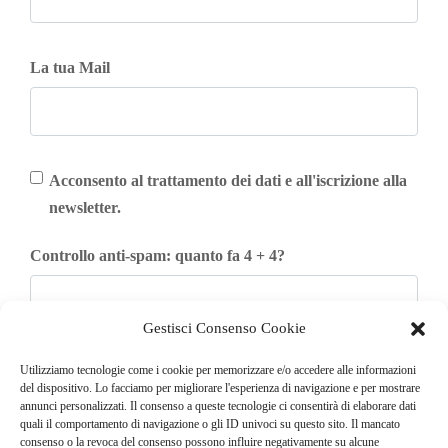
La tua Mail
Acconsento al trattamento dei dati e all'iscrizione alla
newsletter.
Controllo anti-spam: quanto fa 4 + 4?
Gestisci Consenso Cookie
Iscriviti
Utilizziamo tecnologie come i cookie per memorizzare e/o accedere alle informazioni
del dispositivo. Lo facciamo per migliorare l'esperienza di navigazione e per mostrare
annunci personalizzati. Il consenso a queste tecnologie ci consentirà di elaborare dati
quali il comportamento di navigazione o gli ID univoci su questo sito. Il mancato
consenso o la revoca del consenso possono influire negativamente su alcune