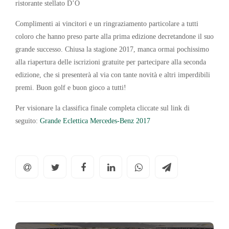
ristorante stellato D’O
Complimenti ai vincitori e un ringraziamento particolare a tutti
coloro che hanno preso parte alla prima edizione decretandone il suo
grande successo. Chiusa la stagione 2017, manca ormai pochissimo
alla riapertura delle iscrizioni gratuite per partecipare alla seconda
edizione, che si presenterà al via con tante novità e altri imperdibili
premi. Buon golf e buon gioco a tutti!
Per visionare la classifica finale completa cliccate sul link di
seguito:
Grande Eclettica Mercedes-Benz 2017