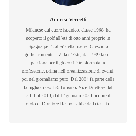
Andrea Vercelli
Milanese dal cuore ispanico, classe 1968, ha
scoperto il golf all’età di otto anni proprio in
Spagna per ‘colpa’ della madre. Cresciuto
golfisticamente a Villa d’Este, dal 1999 la sua
passione per il gioco si è trasformata in
professione, prima nell’organizzazione di eventi,
poi nel giornalismo puro. Dal 2004 fa parte della
famiglia di Golf & Turismo: Vice Direttore dal
2011 al 2019, dal 1° gennaio 2020 ricopre il
ruolo di Direttore Responsabile della testata.