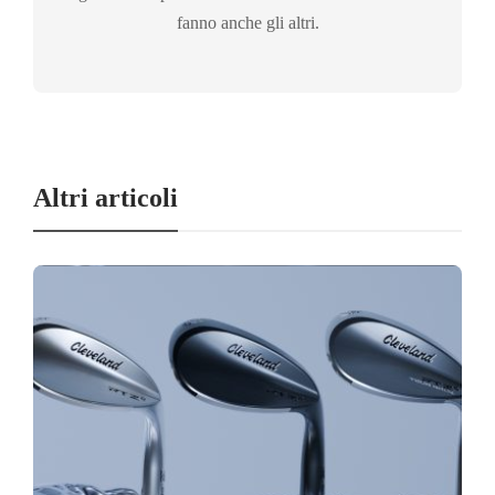
fanno anche gli altri.
Altri articoli