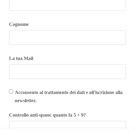
Cognome
La tua Mail
Acconsento al trattamento dei dati e all'iscrizione alla
newsletter.
Controllo anti-spam: quanto fa 5 + 9?