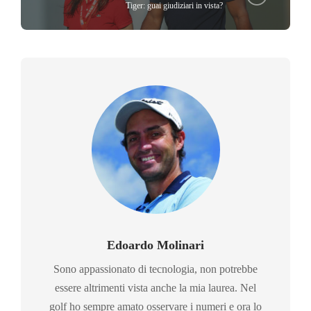
Tiger: guai giudiziari in vista?
Edoardo Molinari
Sono appassionato di tecnologia, non potrebbe
essere altrimenti vista anche la mia laurea. Nel
golf ho sempre amato osservare i numeri e ora lo