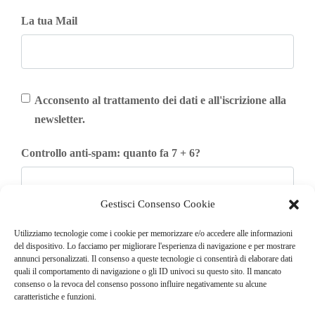
La tua Mail
Acconsento al trattamento dei dati e all'iscrizione alla
newsletter.
Controllo anti-spam: quanto fa 7 + 6?
Gestisci Consenso Cookie
Iscriviti
Utilizziamo tecnologie come i cookie per memorizzare e/o accedere alle informazioni
del dispositivo. Lo facciamo per migliorare l'esperienza di navigazione e per mostrare
annunci personalizzati. Il consenso a queste tecnologie ci consentirà di elaborare dati
quali il comportamento di navigazione o gli ID univoci su questo sito. Il mancato
consenso o la revoca del consenso possono influire negativamente su alcune
caratteristiche e funzioni.