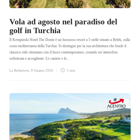
Vola ad agosto nel paradiso del
golf in Turchia
Il Kempinski Hotel The Dome è un lussuoso resort a 5 stelle situato a Belek, sulla
costa mediterranea della Turchia. Si distingue per la sua architettura che fonde il
classico stile ottomano con il lusso contemporaneo, creando un’atmosfera
sofisticata e accogliente. Le camere e le...
La Redazione
,
8 Giugno 2026
1 min