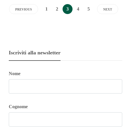
1
2
3
4
5
PREVIOUS
NEXT
Iscriviti alla newsletter
Nome
Cognome