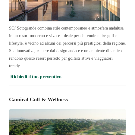
SO/ Sotogrande combina stile contemporaneo e atmosfera andalusa
in un resort moderno e vivace. Ideale per chi vuole unire golf e
lifestyle, è vicino ad alcuni dei percorsi più prestigiosi della regione.
Spa innovativa, camere dal design audace e un ambiente dinamico
rendono questo resort perfetto per golfisti attivi e viaggiatori
trendy.
Richiedi il tuo preventivo
Camiral Golf & Wellness