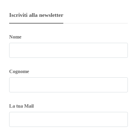
Iscriviti alla newsletter
Nome
Cognome
La tua Mail