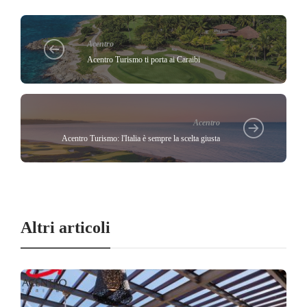
Acentro
Acentro Turismo ti porta ai Caraibi
Acentro
Acentro Turismo: l'Italia è sempre la scelta giusta
Altri articoli