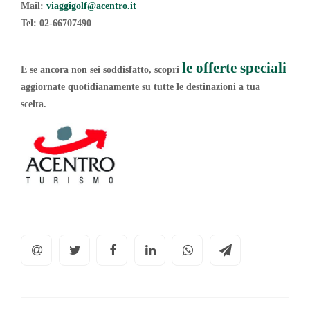
Mail:
viaggigolf@acentro.it
Tel: 02-66707490
le offerte speciali
E se ancora non sei soddisfatto, scopri
aggiornate quotidianamente su tutte le destinazioni a tua
scelta.