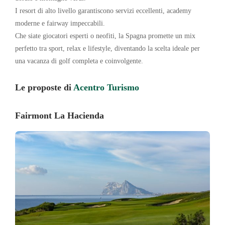
I resort di alto livello garantiscono servizi eccellenti, academy
moderne e fairway impeccabili.
Che siate giocatori esperti o neofiti, la Spagna promette un mix
perfetto tra sport, relax e lifestyle, diventando la scelta ideale per
una vacanza di golf completa e coinvolgente.
Le proposte di
Acentro Turismo
Fairmont La Hacienda