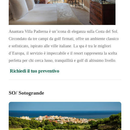
Anantara Villa Padierna è un’icona di eleganza sulla Costa del Sol.
Circondato da tre campi da golf firmati, offre un ambiente classico
e sofisticato, ispirato alle ville italiane. La spa è tra le migliori
d’Europa, il servizio è impeccabile e il resort rappresenta la scelta
perfetta per chi cerca lusso, tranquillità e golf di altissimo livello.
Richiedi il tuo preventivo
SO/ Sotogrande