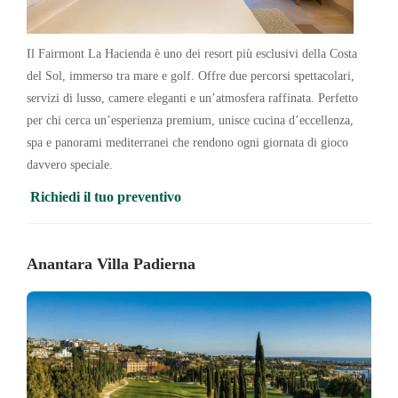
Il Fairmont La Hacienda è uno dei resort più esclusivi della Costa
del Sol, immerso tra mare e golf. Offre due percorsi spettacolari,
servizi di lusso, camere eleganti e un’atmosfera raffinata. Perfetto
per chi cerca un’esperienza premium, unisce cucina d’eccellenza,
spa e panorami mediterranei che rendono ogni giornata di gioco
davvero speciale.
Richiedi il tuo preventivo
Anantara Villa Padierna