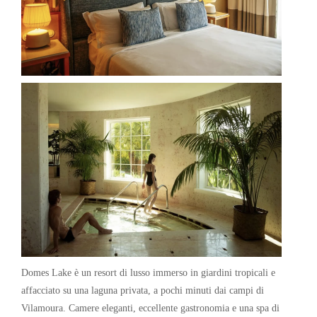
Domes Lake è un resort di lusso immerso in giardini tropicali e
affacciato su una laguna privata, a pochi minuti dai campi di
Vilamoura. Camere eleganti, eccellente gastronomia e una spa di