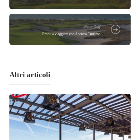
News Golf
Pronti a viaggiare con Acentro Turismo
Altri articoli