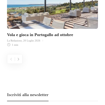
Europa
Vola e gioca in Portogallo ad ottobre
La Redazione
,
20 Luglio 2026
1 min
Iscriviti alla newsletter