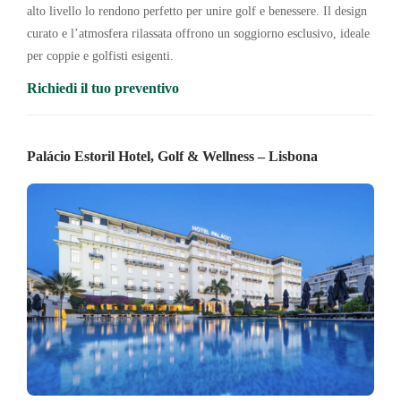
alto livello lo rendono perfetto per unire golf e benessere. Il design
curato e l’atmosfera rilassata offrono un soggiorno esclusivo, ideale
per coppie e golfisti esigenti.
Richiedi il tuo preventivo
Palácio Estoril Hotel, Golf & Wellness – Lisbona