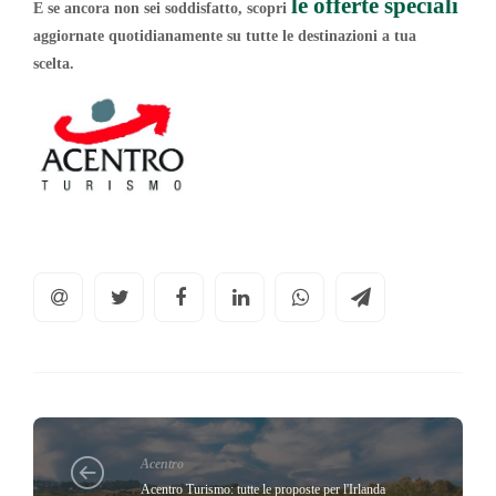
le offerte speciali
E se ancora non sei soddisfatto, scopri
aggiornate quotidianamente su tutte le destinazioni a tua
scelta.
Acentro
Acentro Turismo: tutte le proposte per l'Irlanda