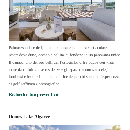
Palmares unisce design contemporaneo e natura spettacolare in un
resort dove dune, oceano e colline si fondono in un panorama unico.
Il campo, uno dei più belli del Portogallo, offre buche con vista
mare da cartolina. Le residenze e gli spazi comuni sono eleganti,
luminosi e immersi nella quiete. Ideale per chi vuole un’esperienza
di golf raffinata e scenografica.
Richiedi il tuo preventivo
Domes Lake Algarve