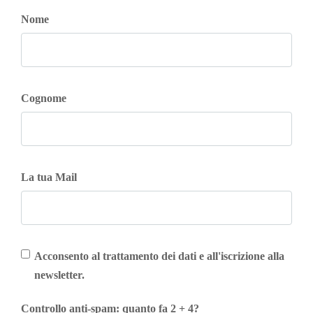
Nome
Cognome
La tua Mail
Acconsento al trattamento dei dati e all'iscrizione alla
newsletter.
Controllo anti-spam: quanto fa 2 + 4?