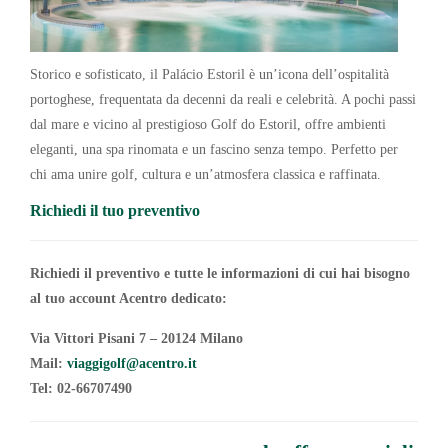
Storico e sofisticato, il Palácio Estoril è un’icona dell’ospitalità
portoghese, frequentata da decenni da reali e celebrità. A pochi passi
dal mare e vicino al prestigioso Golf do Estoril, offre ambienti
eleganti, una spa rinomata e un fascino senza tempo. Perfetto per
chi ama unire golf, cultura e un’atmosfera classica e raffinata.
Richiedi il tuo preventivo
Richiedi il preventivo e tutte le informazioni di cui hai bisogno
al tuo account Acentro
dedicato:
Via Vittori Pisani 7 – 20124 Milano
Mail:
viaggigolf@acentro.it
Tel: 02-66707490