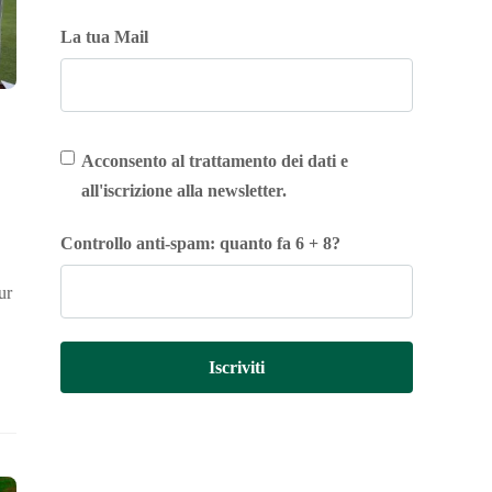
La tua Mail
Acconsento al trattamento dei dati e
all'iscrizione alla newsletter.
Controllo anti-spam: quanto fa 6 + 8?
ur
Iscriviti