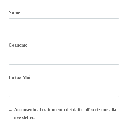
Nome
Cognome
La tua Mail
Acconsento al trattamento dei dati e all'iscrizione alla
newsletter.