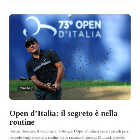
News Golf
Open d’Italia: il segreto è nella
routine
Doccia. Resettare. Ricominciare. Tutto qua: l’Open d’Italia si vince a piccoli passi,
restando sempre dentro la routine. Ce lo racconta Francesco Molinari, coleader