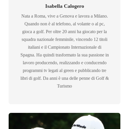
Isabella Calogero
Nata a Roma, vive a Genova e lavora a Milano.
Quando non è al telefono, al volante o al pc,
gioca a golf. Per oltre 20 anni ha giocato per la
squadra nazionale femminile, vincendo 12 titoli
italiani e il Campionato Internazionale di
Spagna. Ha quindi trasformato la sua passione in
lavoro producendo, realizzando e conducendo
programmi tv legati al green e pubblicando tre
libri di golf. Da anni è una delle penne di Golf &
Turismo