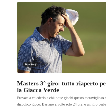
Gare Golf
Masters 3° giro: tutto riaperto pe
la Giacca Verde
Provate a chiederlo a chiunque giochi questo meraviglioso 
diabolico gioco. Bastano a volte solo 24 ore, e un giro perfe