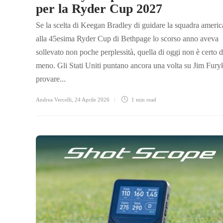
per la Ryder Cup 2027
Se la scelta di Keegan Bradley di guidare la squadra ameri
alla 45esima Ryder Cup di Bethpage lo scorso anno aveva
sollevato non poche perplessità, quella di oggi non è certo 
meno. Gli Stati Uniti puntano ancora una volta su Jim Fury
provare...
Andrea Vercelli
,
24 Aprile 2026
1 min
read