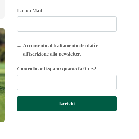
La tua Mail
Acconsento al trattamento dei dati e
all'iscrizione alla newsletter.
Controllo anti-spam: quanto fa 9 + 6?
Iscriviti