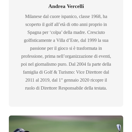
Andrea Vercelli
Milanese dal cuore ispanico, classe 1968, ha
scoperto il golf all’età di otto anni proprio in
Spagna per ‘colpa’ della madre. Cresciuto
golfisticamente a Villa d’Este, dal 1999 la sua
passione per il gioco si è trasformata in
professione, prima nell’organizzazione di eventi,
poi nel giornalismo puro. Dal 2004 fa parte della
famiglia di Golf & Turismo: Vice Direttore dal
2011 al 2019, dal 1° gennaio 2020 ricopre il
ruolo di Direttore Responsabile della testata.