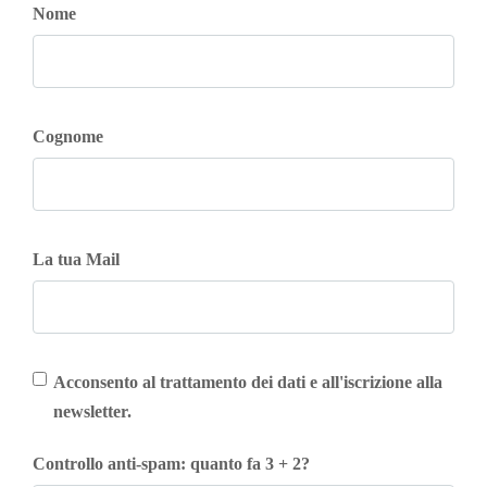
Nome
Cognome
La tua Mail
Acconsento al trattamento dei dati e all'iscrizione alla
newsletter.
Controllo anti-spam: quanto fa 3 + 2?