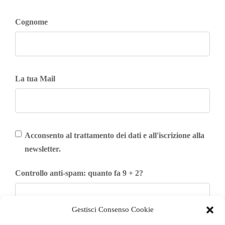
Cognome
La tua Mail
Acconsento al trattamento dei dati e all'iscrizione alla
newsletter.
Controllo anti-spam: quanto fa 9 + 2?
Gestisci Consenso Cookie