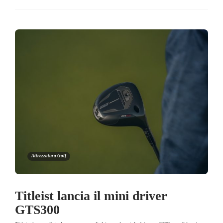
Attrezzatura Golf
Titleist lancia il mini driver
GTS300