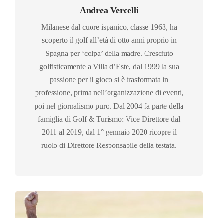
Andrea Vercelli
Milanese dal cuore ispanico, classe 1968, ha
scoperto il golf all’età di otto anni proprio in
Spagna per ‘colpa’ della madre. Cresciuto
golfisticamente a Villa d’Este, dal 1999 la sua
passione per il gioco si è trasformata in
professione, prima nell’organizzazione di eventi,
poi nel giornalismo puro. Dal 2004 fa parte della
famiglia di Golf & Turismo: Vice Direttore dal
2011 al 2019, dal 1° gennaio 2020 ricopre il
ruolo di Direttore Responsabile della testata.