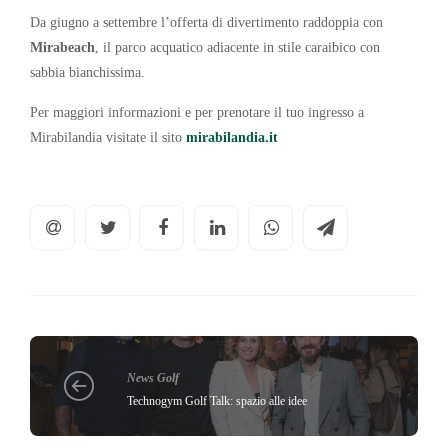
Da giugno a settembre l’offerta di divertimento raddoppia con
Mirabeach
, il parco acquatico adiacente in stile caraibico con
sabbia bianchissima.
Per maggiori informazioni e per prenotare il tuo ingresso a
Mirabilandia visitate il sito
mirabilandia.it
News Golf
Technogym Golf Talk: spazio alle idee