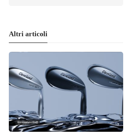
Altri articoli
Attrezzatura Golf