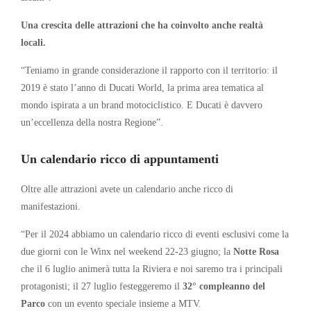
Una crescita delle attrazioni che ha coinvolto anche realtà
locali.
“Teniamo in grande considerazione il rapporto con il territorio: il
2019 è stato l’anno di Ducati World, la prima area tematica al
mondo ispirata a un brand motociclistico. E Ducati è davvero
un’eccellenza della nostra Regione”.
Un calendario ricco di appuntamenti
Oltre alle attrazioni avete un calendario anche ricco di
manifestazioni.
“Per il 2024 abbiamo un calendario ricco di eventi esclusivi come la
due giorni con le Winx nel weekend 22-23 giugno; la
Notte Rosa
che il 6 luglio animerà tutta la Riviera e noi saremo tra i principali
protagonisti; il 27 luglio festeggeremo il
32° compleanno del
Parco
con un evento speciale insieme a MTV.