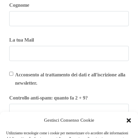
Cognome
La tua Mail
Acconsento al trattamento dei dati e all'iscrizione alla
newsletter.
Controllo anti-spam: quanto fa 2 + 9?
Gestisci Consenso Cookie
Iscriviti
Utilizziamo tecnologie come i cookie per memorizzare e/o accedere alle informazioni