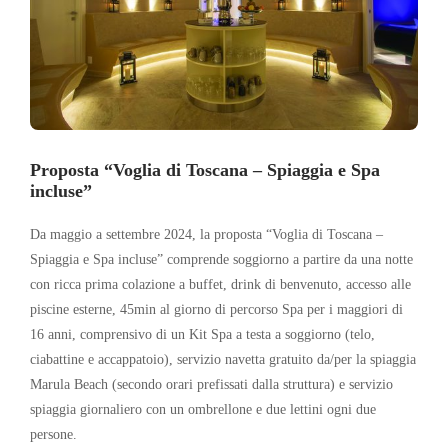
Proposta “Voglia di Toscana – Spiaggia e Spa
incluse”
Da maggio a settembre 2024, la proposta “Voglia di Toscana –
Spiaggia e Spa incluse” comprende soggiorno a partire da una notte
con ricca prima colazione a buffet, drink di benvenuto, accesso alle
piscine esterne, 45min al giorno di percorso Spa per i maggiori di
16 anni, comprensivo di un Kit Spa a testa a soggiorno (telo,
ciabattine e accappatoio), servizio navetta gratuito da/per la spiaggia
Marula Beach (secondo orari prefissati dalla struttura) e servizio
spiaggia giornaliero con un ombrellone e due lettini ogni due
persone.