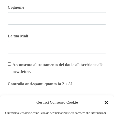
Cognome
La tua Mail
Acconsento al trattamento dei dati e all'iscrizione alla
newsletter.
Controllo anti-spam: quanto fa 2 + 8?
Gestisci Consenso Cookie
Iscriviti
Utilizziamo tecnologie come i cookie per memorizzare e/o accedere alle informazioni