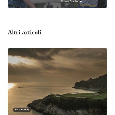
Robert MacIntyre
Altri articoli
Turismo Golf