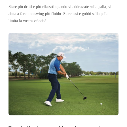
Stare più dritti e più rilassati quando vi addressate sulla palla, vi
aiuta a fare uno swing più fluido. Stare tesi e gobbi sulla palla
limita la vostra velocità.