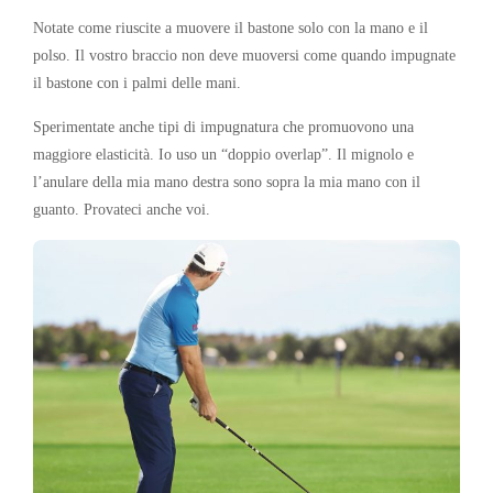
Notate come riuscite a muovere il bastone solo con la mano e il
polso. Il vostro braccio non deve muoversi come quando impugnate
il bastone con i palmi delle mani.
Sperimentate anche tipi di impugnatura che promuovono una
maggiore elasticità. Io uso un “doppio overlap”. Il mignolo e
l’anulare della mia mano destra sono sopra la mia mano con il
guanto. Provateci anche voi.