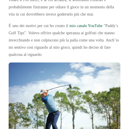
probabilmente finiranno per odiare il gioco in un momento della
vita in cui dovrebbero invece goderselo più che mai.
È uno dei motivi per cui ho creato il
mio canale YouTube
“Paddy’s
Golf Tips”. Volevo offrire qualche speranza ai golfisti che stanno
invecchiando e non colpiscono più la palla come una volta. Anch’io
mi sentivo così riguardo al mio gioco, quindi ho deciso di fare
qualcosa al riguardo.