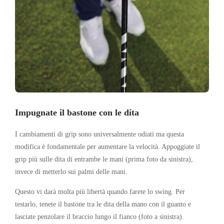
Impugnate il bastone con le dita
I cambiamenti di grip sono universalmente odiati ma questa
modifica è fondamentale per aumentare la velocità. Appoggiate il
grip più sulle dita di entrambe le mani (prima foto da sinistra),
invece di metterlo sui palmi delle mani.
Questo vi darà molta più libertà quando farete lo swing. Per
testarlo, tenete il bastone tra le dita della mano con il guanto e
lasciate penzolare il braccio lungo il fianco (foto a sinistra).