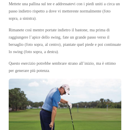
Mettete una pallina sul tee e addressatevi con i piedi uniti a circa un
passo indietro rispetto a dove vi mettereste normalmente (foto
sopra, a sinistra).
Rimanete così mentre portate indietro il bastone, ma prima di
raggiungere l’apice dello swing, fate un grande passo verso il
bersaglio (foto sopra, al centro), piantate quel piede e poi continuate
lo swing (foto sopra, a destra).
Questo esercizio potrebbe sembrare strano all’inizio, ma è ottimo
per generare più potenza.