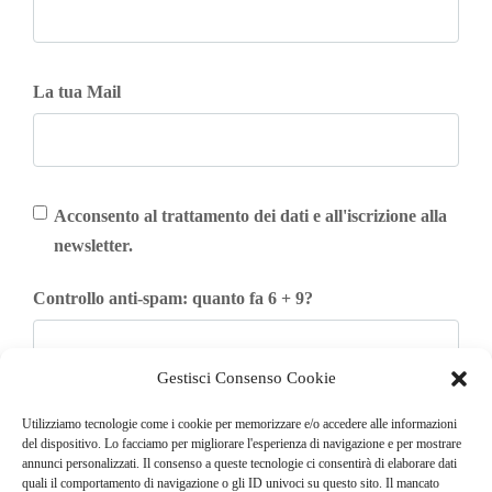
La tua Mail
Acconsento al trattamento dei dati e all'iscrizione alla
newsletter.
Controllo anti-spam: quanto fa 6 + 9?
Gestisci Consenso Cookie
Iscriviti
Utilizziamo tecnologie come i cookie per memorizzare e/o accedere alle informazioni
del dispositivo. Lo facciamo per migliorare l'esperienza di navigazione e per mostrare
annunci personalizzati. Il consenso a queste tecnologie ci consentirà di elaborare dati
quali il comportamento di navigazione o gli ID univoci su questo sito. Il mancato