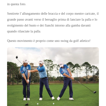
in questa foto.
Sentirete l’allungamento delle braccia e del corpo mentre caricate, il
grande passo avanti verso il bersaglio prima di lanciare la palla e lo
svolgimento del busto e dei fianchi intorno alla gamba davanti
quando rilasciate la palla.
Questo movimento è proprio come uno swing da golf atletico!