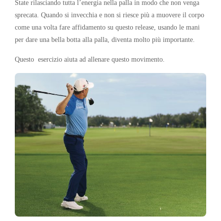
State rilasciando tutta l’energia nella palla in modo che non venga
sprecata. Quando si invecchia e non si riesce più a muovere il corpo
come una volta fare affidamento su questo release, usando le mani
per dare una bella botta alla palla, diventa molto più importante.
Questo
esercizio aiuta ad allenare questo movimento.