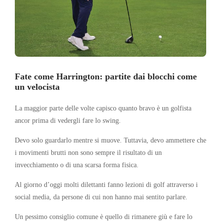
Fate come Harrington: partite dai blocchi come
un velocista
La maggior parte delle volte capisco quanto bravo è un golfista
ancor prima di vedergli fare lo swing.
Devo solo guardarlo mentre si muove. Tuttavia, devo ammettere che
i movimenti brutti non sono sempre il risultato di un
invecchiamento o di una scarsa forma fisica.
Al giorno d’oggi molti dilettanti fanno lezioni di golf attraverso i
social media, da persone di cui non hanno mai sentito parlare.
Un pessimo consiglio comune è quello di rimanere giù e fare lo