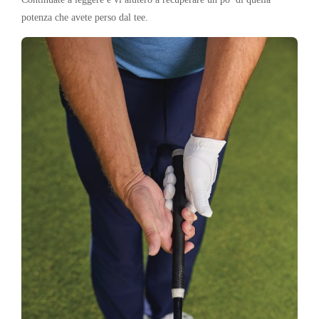
potenza che avete perso dal tee.