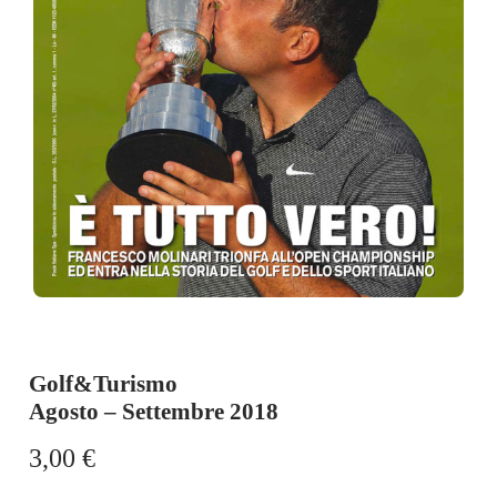
Golf&Turismo
Agosto – Settembre 2018
3,00
€