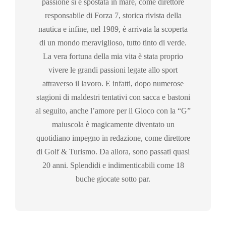
passione si è spostata in mare, come direttore
responsabile di Forza 7, storica rivista della
nautica e infine, nel 1989, è arrivata la scoperta
di un mondo meraviglioso, tutto tinto di verde.
La vera fortuna della mia vita è stata proprio
vivere le grandi passioni legate allo sport
attraverso il lavoro. E infatti, dopo numerose
stagioni di maldestri tentativi con sacca e bastoni
al seguito, anche l’amore per il Gioco con la “G”
maiuscola è magicamente diventato un
quotidiano impegno in redazione, come direttore
di Golf & Turismo. Da allora, sono passati quasi
20 anni. Splendidi e indimenticabili come 18
buche giocate sotto par.