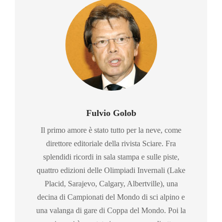
Fulvio Golob
Il primo amore è stato tutto per la neve, come
direttore editoriale della rivista Sciare. Fra
splendidi ricordi in sala stampa e sulle piste,
quattro edizioni delle Olimpiadi Invernali (Lake
Placid, Sarajevo, Calgary, Albertville), una
decina di Campionati del Mondo di sci alpino e
una valanga di gare di Coppa del Mondo. Poi la