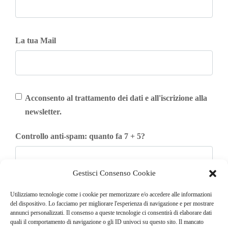
La tua Mail
Acconsento al trattamento dei dati e all'iscrizione alla
newsletter.
Controllo anti-spam: quanto fa 7 + 5?
Gestisci Consenso Cookie
Iscriviti
Utilizziamo tecnologie come i cookie per memorizzare e/o accedere alle informazioni
del dispositivo. Lo facciamo per migliorare l'esperienza di navigazione e per mostrare
annunci personalizzati. Il consenso a queste tecnologie ci consentirà di elaborare dati
quali il comportamento di navigazione o gli ID univoci su questo sito. Il mancato