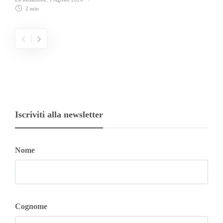
2 min
Iscriviti alla newsletter
Nome
Cognome