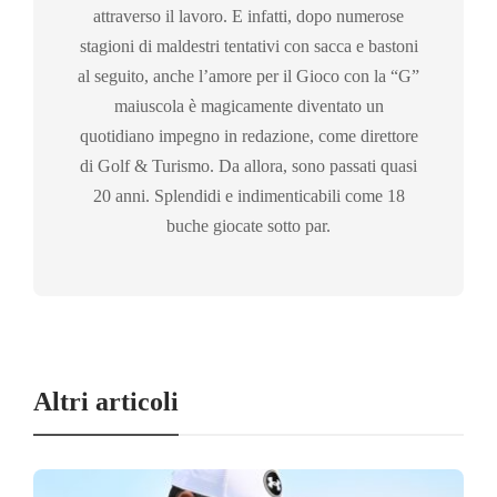
attraverso il lavoro. E infatti, dopo numerose
stagioni di maldestri tentativi con sacca e bastoni
al seguito, anche l’amore per il Gioco con la “G”
maiuscola è magicamente diventato un
quotidiano impegno in redazione, come direttore
di Golf & Turismo. Da allora, sono passati quasi
20 anni. Splendidi e indimenticabili come 18
buche giocate sotto par.
Altri articoli