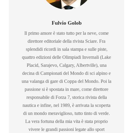
Fulvio Golob
Il primo amore è stato tutto per la neve, come
direttore editoriale della rivista Sciare. Fra
splendidi ricordi in sala stampa e sulle piste,
quattro edizioni delle Olimpiadi Invernali (Lake
Placid, Sarajevo, Calgary, Albertville), una
decina di Campionati del Mondo di sci alpino e
una valanga di gare di Coppa del Mondo. Poi la
passione si è spostata in mare, come direttore
responsabile di Forza 7, storica rivista della
nautica e infine, nel 1989, è arrivata la scoperta
di un mondo meraviglioso, tutto tinto di verde.
La vera fortuna della mia vita è stata proprio
vivere le grandi passioni legate allo sport