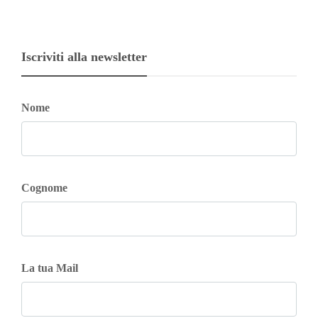
Iscriviti alla newsletter
Nome
Cognome
La tua Mail