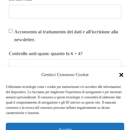
Acconsento al trattamento dei dati e all'iscrizione alla
newsletter.
Controllo anti-spam: quanto fa 6 + 4?
Gestisci Consenso Cookie
Iscriviti
Utilizziamo tecnologie come i cookie per memorizzare e/o accedere alle informazioni
del dispositivo. Lo facciamo per migliorare l'esperienza di navigazione e per mostrare
annunci personalizzati. Il consenso a queste tecnologie ci consentirà di elaborare dati
quali il comportamento di navigazione o gli ID univoci su questo sito. Il mancato
consenso o la revoca del consenso possono influire negativamente su alcune
caratteristiche e funzioni.
Accetta