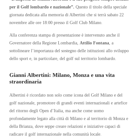
per il Golf lombardo e nazionale”.
Questo il titolo della speciale
giornata dedicata alla memoria di Albertini che si terrà sabato 22
novembre alle ore 18:00 presso il Golf Club Milano.
Alla conferenza stampa di presentazione è intervenuto anche il
Governatore della Regione Lombardia,
Attilio Fontana
, a
sottolineare l’importanza del sostegno delle istituzioni allo sviluppo
dello sport e, in particolare, del golf sul territorio lombardo.
Gianni Albertini: Milano, Monza e una vita
straordinaria
Albertini è ricordato non solo come icona del Golf Milano e del
golf nazionale, promotore di grandi eventi internazionali e artefice
del ritorno degli Open d’Italia, ma anche come uomo
profondamente legato alla città di Milano e al territorio di Monza e
della Brianza, dove seppe creare relazioni e iniziative capaci di
radicare il golf internazionale nella comunità locale.