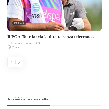
News Golf
Il PGA Tour lancia la diretta senza telecronaca
La Redazione
,
1 Agosto 2026
2 min
Iscriviti alla newsletter