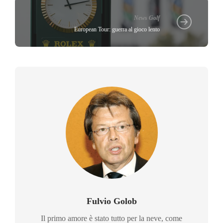
News Golf
European Tour: guerra al gioco lento
Fulvio Golob
Il primo amore è stato tutto per la neve, come